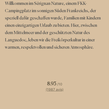
Willkommen im Sérignan Nature, einem FKK-
Campingplatz im sonnigen Süden Frankreichs, der
speziell dafür geschaffen wurde, Familien mit Kindern
einen einzigartigen Urlaub zu bieten. Hier, zwischen
dem Mittelmeer und der geschützten Natur des
Languedoc, leben wir die Freikörperkultur in einer
warmen, respektvollen und sicheren Atmosphäre.
8.93
/10
(1987 avis)