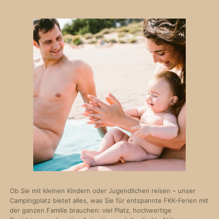
Ob Sie mit kleinen Kindern oder Jugendlichen reisen – unser
Campingplatz bietet alles, was Sie für entspannte FKK-Ferien mit
der ganzen Familie brauchen: viel Platz, hochwertige