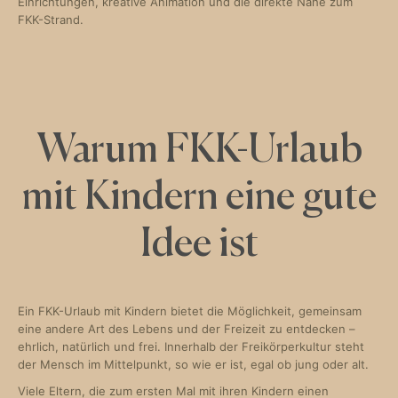
Einrichtungen, kreative Animation und die direkte Nähe zum
FKK-Strand.
Warum FKK-Urlaub
mit Kindern eine gute
Idee ist
Ein FKK-Urlaub mit Kindern bietet die Möglichkeit, gemeinsam
eine andere Art des Lebens und der Freizeit zu entdecken –
ehrlich, natürlich und frei. Innerhalb der Freikörperkultur steht
der Mensch im Mittelpunkt, so wie er ist, egal ob jung oder alt.
Viele Eltern, die zum ersten Mal mit ihren Kindern einen