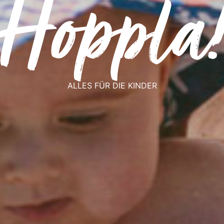
Hoppla
ALLES FÜR DIE KINDER