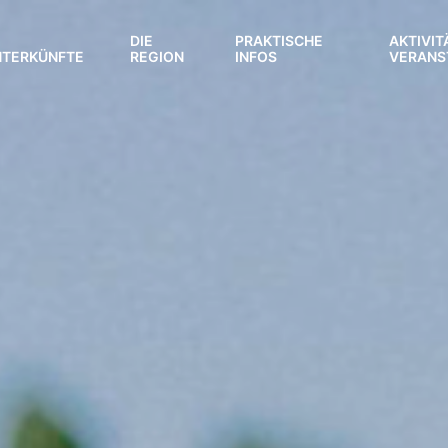
DIE
PRAKTISCHE
AKTIVIT
NTERKÜNFTE
REGION
INFOS
VERANS