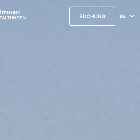
ÄTEN UND
BUCHUNG
DE
TALTUNGEN