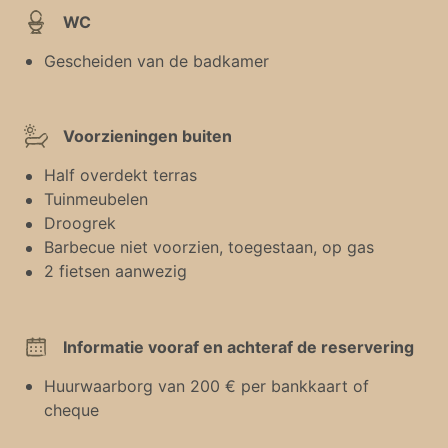
WC
Gescheiden van de badkamer
Voorzieningen buiten
Half overdekt terras
Tuinmeubelen
Droogrek
Barbecue niet voorzien, toegestaan, op gas
2 fietsen aanwezig
Informatie vooraf en achteraf de reservering
Huurwaarborg van 200 € per bankkaart of
cheque