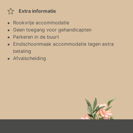
Extra informatie
Rookvrije accommodatie
Geen toegang voor gehandicapten
Parkeren in de buurt
Eindschoonmaak accommodatie tegen extra
betaling
Afvalscheiding