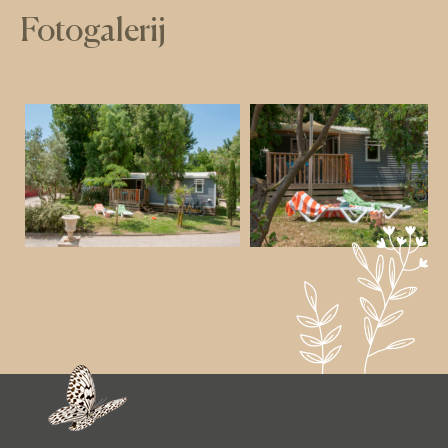
Fotogalerij