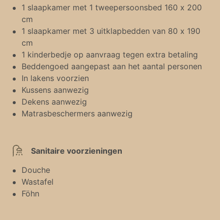
1 slaapkamer met 1 tweepersoonsbed 160 x 200
cm
1 slaapkamer met 3 uitklapbedden van 80 x 190
cm
1 kinderbedje op aanvraag tegen extra betaling
Beddengoed aangepast aan het aantal personen
In lakens voorzien
Kussens aanwezig
Dekens aanwezig
Matrasbeschermers aanwezig
Sanitaire voorzieningen
Douche
Wastafel
Föhn