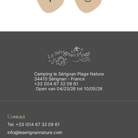
Camping le Sérignan Plage Nature
34410 Sérignan - France
+33 (0)4 67 32 09 61
Open van 04/23/26 tot 10/05/26
Contact
Tel: +33 (0)4 67 32 09 61
info@leserignannature.com