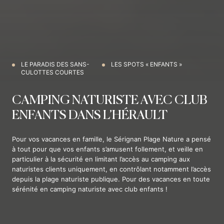
LE PARADIS DES SANS-
LES SPOTS « ENFANTS »
CULOTTES COURTES
CAMPING NATURISTE AVEC CLUB
ENFANTS DANS L’HÉRAULT
Pour vos vacances en famille, le Sérignan Plage Nature a pensé
à tout pour que vos enfants s’amusent follement, et veille en
particulier à la sécurité en limitant l’accès au camping aux
naturistes clients uniquement, en contrôlant notamment l’accès
depuis la plage naturiste publique. Pour des vacances en toute
sérénité en camping naturiste avec club enfants !