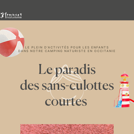
LE PLEIN D’ACTIVITÉS POUR LES ENFANTS
DANS NOTRE CAMPING NATURISTE EN OCCITANIE
Le paradis
des sans-culottes
courtes