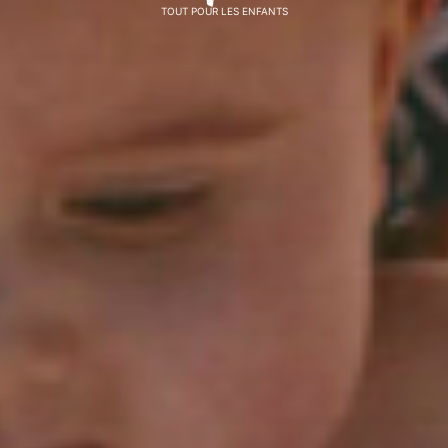
TOUT POUR LES ENFANTS