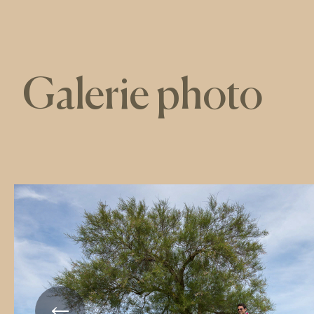
Galerie photo