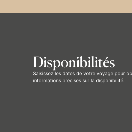
Disponibilités
Saisissez les dates de votre voyage pour ob
informations précises sur la disponibilité.