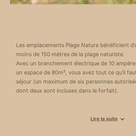
Les emplacements Plage Nature bénéficient d’un
moins de 150 mètres de la plage naturiste.
Avec un branchement électrique de 10 ampères
un espace de 80m², vous avez tout ce qu’il faut
séjour (un maximum de six personnes autoris
dont deux sont incluses dans le forfait).
Lire la suite