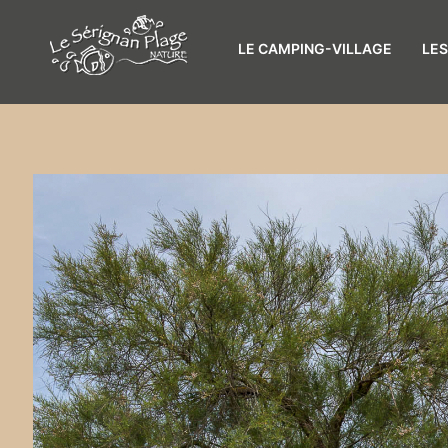
LE CAMPING-VILLAGE
LE