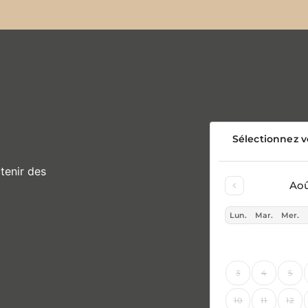
tenir des