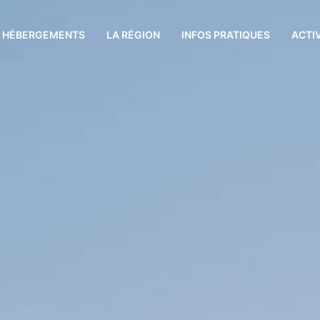
S HÉBERGEMENTS
LA RÉGION
INFOS PRATIQUES
ACTI