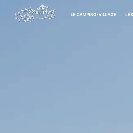
LE CAMPING-VILLAGE
LE