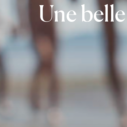
Une belle